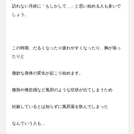
訪れない月経に「もしかして…」と思い始める人も多いで
しょう。
この時期、だるくなったり疲れやすくなったり、胸が張っ
たりと
微妙な身体の変化が起こり始めます。
微熱や倦怠感など風邪のような症状が出てしまうため
妊娠しているとは知らずに風邪薬を飲んでしまった
なんていう人も…