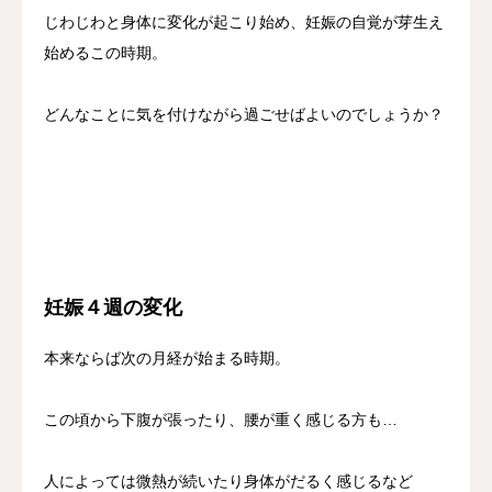
じわじわと身体に変化が起こり始め、妊娠の自覚が芽生え
始めるこの時期。
どんなことに気を付けながら過ごせばよいのでしょうか？
妊娠４週の変化
本来ならば次の月経が始まる時期。
この頃から下腹が張ったり、腰が重く感じる方も…
人によっては微熱が続いたり身体がだるく感じるなど