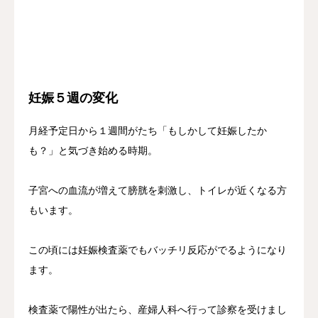
妊娠５週の変化
月経予定日から１週間がたち「もしかして妊娠したか
も？」と気づき始める時期。
子宮への血流が増えて膀胱を刺激し、トイレが近くなる方
もいます。
この頃には妊娠検査薬でもバッチリ反応がでるようになり
ます。
検査薬で陽性が出たら、産婦人科へ行って診察を受けまし