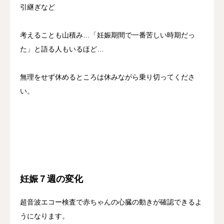
引継ぎなど
考えることも山積み…「妊娠期間で一番苦しい時期だっ
た」と語る人もいるほど…
無理をせず休めるところは休みながら乗り切ってくださ
い。
妊娠７週の変化
超音波エコー検査で赤ちゃんの心臓の動きが確認できるよ
うになります。