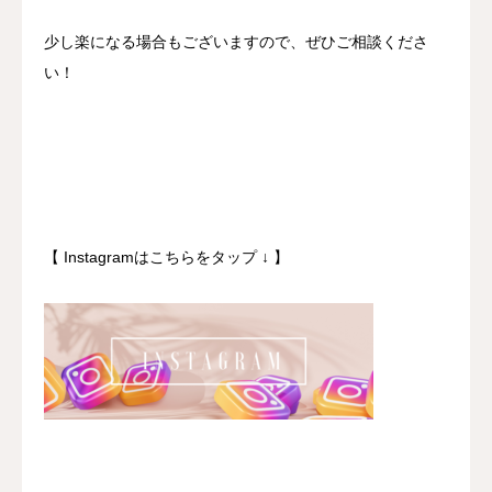
少し楽になる場合もございますので、ぜひご相談くださ
い！
【 Instagramはこちらをタップ ↓ 】