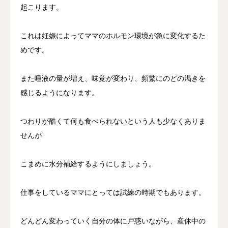
起こります。
これは妊娠によってママのホルモン環境が急に変化するた
めです。
また唾液の量が増え、味覚が変わり、頻繁にのどの渇きを
感じるようになります。
つわりが酷くて何も食べられないという人も少なくありま
せんが
こまめに水分補給するようにしましょう。
仕事をしているママにとっては試練の時期でもあります。
どんどん変わっていく自分の体に戸惑いながら、産休中の