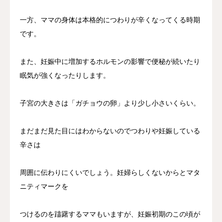
一方、ママの身体は本格的につわりが辛くなってくる時期
です。
また、妊娠中に増加するホルモンの影響で便秘が続いたり
眠気が強くなったりします。
子宮の大きさは「ガチョウの卵」より少し小さいくらい。
まだまだ見た目にはわからないのでつわりや妊娠している
辛さは
周囲に伝わりにくいでしょう。妊婦らしくないからとマタ
ニティマークを
つけるのを躊躇するママもいますが、妊娠初期のこの頃が