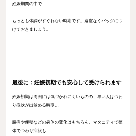
妊娠期間の中で
もっとも体調がすぐれない時期です。遠慮なくバッグにつ
けておきましょう。
最後に：妊娠初期でも安心して受けられます
妊娠初期は周囲には気づかれにくいものの、早い人はつわ
り症状が出始める時期…
腰痛や便秘などの身体の変化はもちろん、マタニティで整
体でつわり症状も