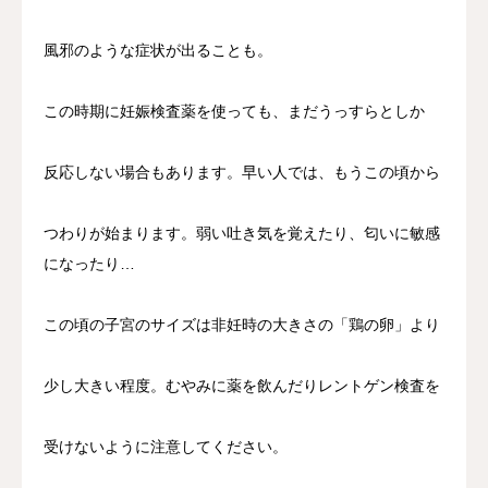
風邪のような症状が出ることも。
この時期に妊娠検査薬を使っても、まだうっすらとしか
反応しない場合もあります。早い人では、もうこの頃から
つわりが始まります。弱い吐き気を覚えたり、匂いに敏感
になったり…
この頃の子宮のサイズは非妊時の大きさの「鶏の卵」より
少し大きい程度。むやみに薬を飲んだりレントゲン検査を
受けないように注意してください。