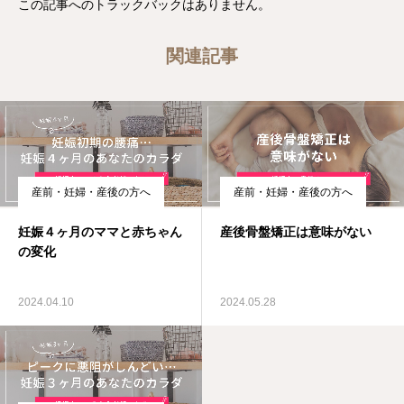
この記事へのトラックバックはありません。
関連記事
産前・妊婦・産後の方へ
産前・妊婦・産後の方へ
妊娠４ヶ月のママと赤ちゃん
産後骨盤矯正は意味がない
の変化
2024.04.10
2024.05.28