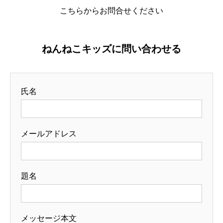
こちらからお問合せください
婦人科セラピスト養成講座
アクセス
ねんねこキッズに問い合わせる
お問い合わせ
氏名
ねんねこキッズ
メールアドレス
題名
メッセージ本文